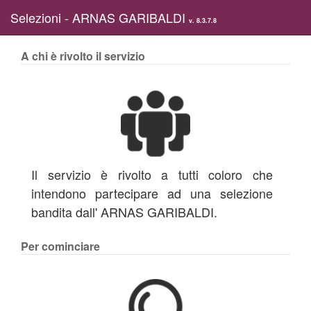
Selezioni - ARNAS GARIBALDI
v. 8.3.7.8
A chi è rivolto il servizio
Il servizio è rivolto a tutti coloro che
intendono partecipare ad una selezione
bandita dall' ARNAS GARIBALDI.
Per cominciare