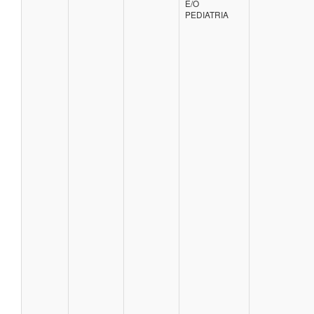
E/O
PEDIATRIA