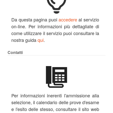
Da questa pagina puoi
accedere
al servizio
on-line. Per informazioni più dettagliate di
come utilizzare il servizio puoi consultare la
nostra guida
qui
.
Contatti
Per informazioni inerenti l'ammissione alla
selezione, il calendario delle prove d'esame
e l'esito delle stesso, consultare il sito web